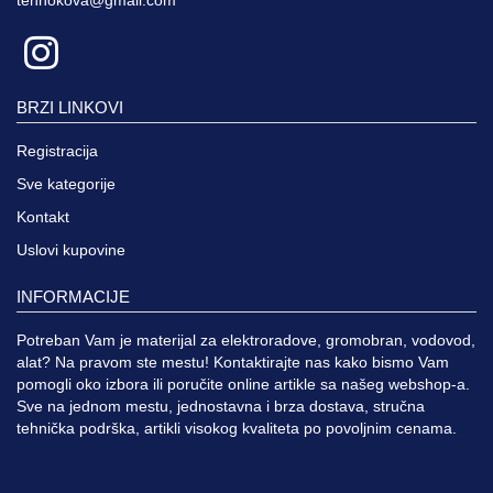
BRZI LINKOVI
Registracija
Sve kategorije
Kontakt
Uslovi kupovine
INFORMACIJE
Potreban Vam je materijal za elektroradove, gromobran, vodovod,
alat? Na pravom ste mestu! Kontaktirajte nas kako bismo Vam
pomogli oko izbora ili poručite online artikle sa našeg webshop-a.
Sve na jednom mestu, jednostavna i brza dostava, stručna
tehnička podrška, artikli visokog kvaliteta po povoljnim cenama.