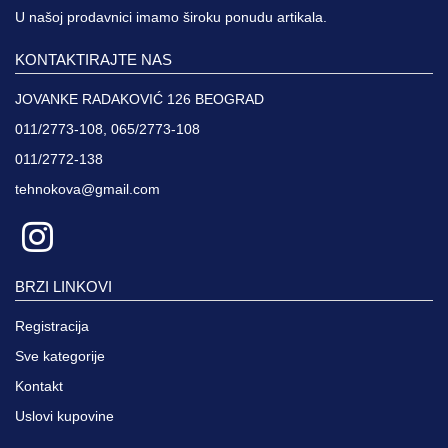
U našoj prodavnici imamo široku ponudu artikala.
KONTAKTIRAJTE NAS
JOVANKE RADAKOVIĆ 126 BEOGRAD
011/2773-108, 065/2773-108
011/2772-138
tehnokova@gmail.com
BRZI LINKOVI
Registracija
Sve kategorije
Kontakt
Uslovi kupovine