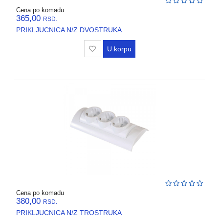
Cena po komadu
365,00
RSD.
PRIKLJUCNICA N/Z DVOSTRUKA
U korpu
Cena po komadu
380,00
RSD.
PRIKLJUCNICA N/Z TROSTRUKA