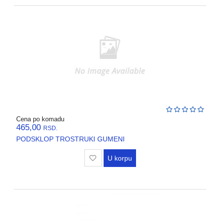
Cena po komadu
465,00
RSD.
PODSKLOP TROSTRUKI GUMENI
U korpu