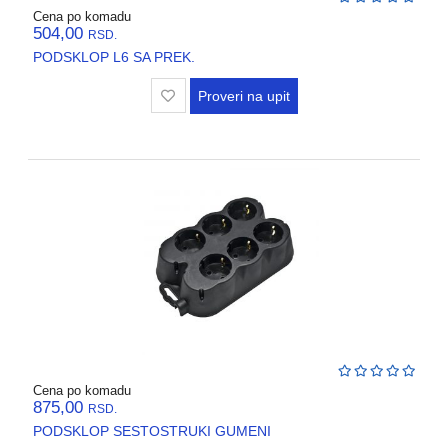
Cena po komadu
504,00
RSD.
PODSKLOP L6 SA PREK.
Proveri na upit
Cena po komadu
875,00
RSD.
PODSKLOP SESTOSTRUKI GUMENI