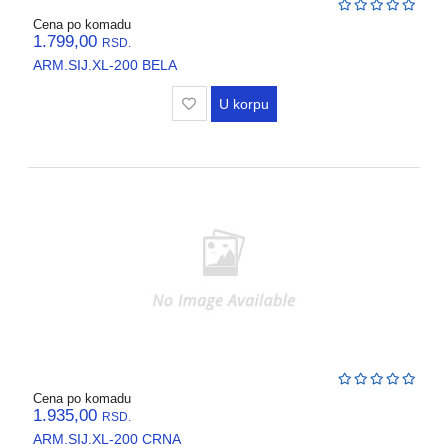
Cena po komadu
1.799,00
RSD.
ARM.SIJ.XL-200 BELA
U korpu
Cena po komadu
1.935,00
RSD.
ARM.SIJ.XL-200 CRNA