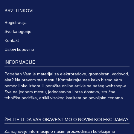
BRZI LINKOVI
Registracija
Sve kategorije
Kontakt
Uslovi kupovine
INFORMACIJE
Potreban Vam je materijal za elektroradove, gromobran, vodovod,
alat? Na pravom ste mestu! Kontaktirajte nas kako bismo Vam
pomogli oko izbora ili poručite online artikle sa našeg webshop-a.
Sve na jednom mestu, jednostavna i brza dostava, stručna
tehnička podrška, artikli visokog kvaliteta po povoljnim cenama.
ŽELITE LI DA VAS OBAVESTIMO O NOVIM KOLEKCIJAMA?
Za najnovije informacije o našim proizvodima i kolekcijama