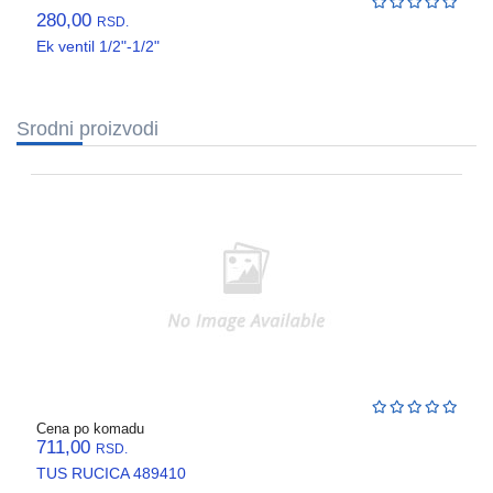
280,00
RSD.
Ek ventil 1/2"-1/2"
Srodni proizvodi
Cena po komadu
711,00
RSD.
TUS RUCICA 489410