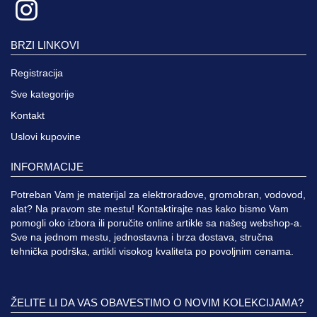
BRZI LINKOVI
Registracija
Sve kategorije
Kontakt
Uslovi kupovine
INFORMACIJE
Potreban Vam je materijal za elektroradove, gromobran, vodovod,
alat? Na pravom ste mestu! Kontaktirajte nas kako bismo Vam
pomogli oko izbora ili poručite online artikle sa našeg webshop-a.
Sve na jednom mestu, jednostavna i brza dostava, stručna
tehnička podrška, artikli visokog kvaliteta po povoljnim cenama.
ŽELITE LI DA VAS OBAVESTIMO O NOVIM KOLEKCIJAMA?