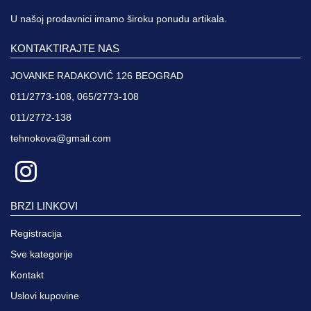
U našoj prodavnici imamo široku ponudu artikala.
KONTAKTIRAJTE NAS
JOVANKE RADAKOVIĆ 126 BEOGRAD
011/2773-108, 065/2773-108
011/2772-138
tehnokova@gmail.com
BRZI LINKOVI
Registracija
Sve kategorije
Kontakt
Uslovi kupovine