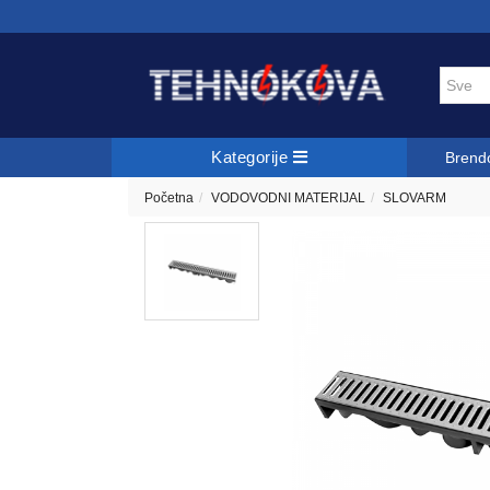
Kategorije
Brend
Početna
VODOVODNI MATERIJAL
SLOVARM