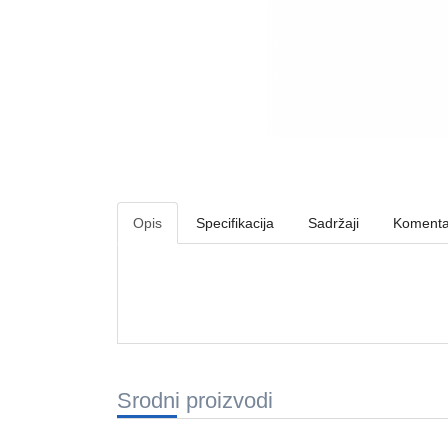
Opis
Specifikacija
Sadržaji
Komenta
Srodni proizvodi