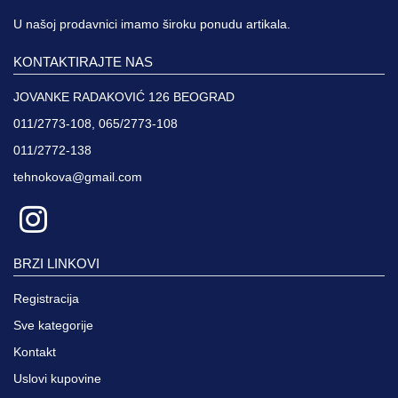
U našoj prodavnici imamo široku ponudu artikala.
KONTAKTIRAJTE NAS
JOVANKE RADAKOVIĆ 126 BEOGRAD
011/2773-108, 065/2773-108
011/2772-138
tehnokova@gmail.com
BRZI LINKOVI
Registracija
Sve kategorije
Kontakt
Uslovi kupovine