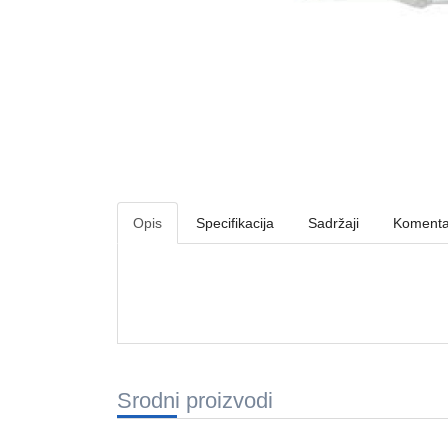
Opis
Specifikacija
Sadržaji
Komenta
Srodni proizvodi