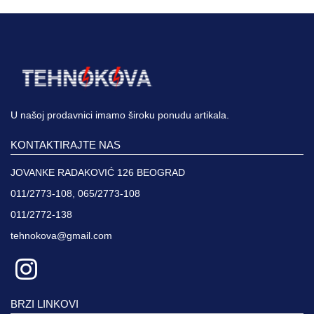
U našoj prodavnici imamo široku ponudu artikala.
KONTAKTIRAJTE NAS
JOVANKE RADAKOVIĆ 126 BEOGRAD
011/2773-108, 065/2773-108
011/2772-138
tehnokova@gmail.com
BRZI LINKOVI