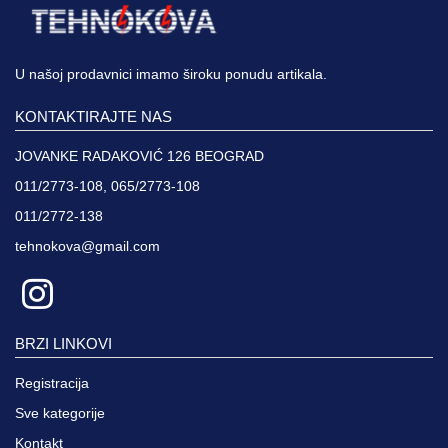
U našoj prodavnici imamo široku ponudu artikala.
KONTAKTIRAJTE NAS
JOVANKE RADAKOVIĆ 126 BEOGRAD
011/2773-108, 065/2773-108
011/2772-138
tehnokova@gmail.com
BRZI LINKOVI
Registracija
Sve kategorije
Kontakt